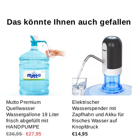
Das könnte Ihnen auch gefallen
Mutto Premium
Elektrischer
Quellwasser
Wasserspender mit
Wassergallone 19 Liter
Zapfhahn und Akku für
frisch abgefüllt mit
frisches Wasser auf
HANDPUMPE
Knopfdruck
€36,95
€27,95
€14,95