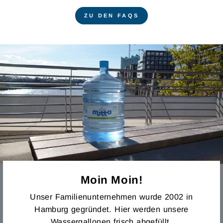
ZU DEN FAQS
Moin Moin!
Unser Familienunternehmen wurde 2002 in
Hamburg gegründet. Hier werden unsere
Wassergallonen frisch abgefüllt.