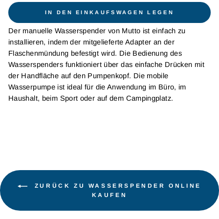
IN DEN EINKAUFSWAGEN LEGEN
Der manuelle Wasserspender von Mutto ist einfach zu
installieren, indem der mitgelieferte Adapter an der
Flaschenmündung befestigt wird. Die Bedienung des
Wasserspenders funktioniert über das einfache Drücken mit
der Handfläche auf den Pumpenkopf. Die mobile
Wasserpumpe ist ideal für die Anwendung im Büro, im
Haushalt, beim Sport oder auf dem Campingplatz.
ZURÜCK ZU WASSERSPENDER ONLINE
KAUFEN