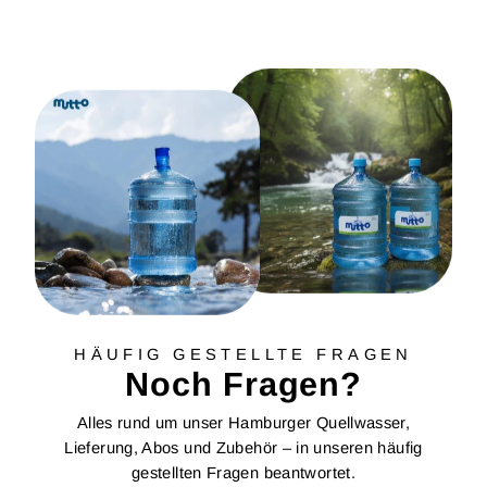
HÄUFIG GESTELLTE FRAGEN
Noch Fragen?
Alles rund um unser Hamburger Quellwasser,
Lieferung, Abos und Zubehör – in unseren häufig
gestellten Fragen beantwortet.