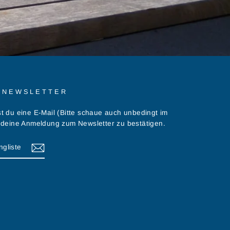
 NEWSLETTER
t du eine E-Mail (Bitte schaue auch unbedingt im
 deine Anmeldung zum Newsletter zu bestätigen.