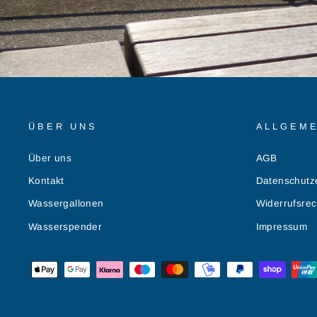
ÜBER UNS
ALLGEME
Über uns
AGB
Kontakt
Datenschutz
Wassergallonen
Widerrufsrec
Wasserspender
Impressum