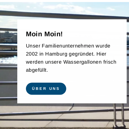
Moin Moin!
Unser Familienunternehmen wurde
2002 in Hamburg gegründet. Hier
werden unsere Wassergallonen frisch
abgefüllt.
ÜBER UNS